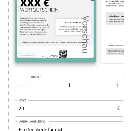
Anzahl
Wert
€
Deine Begrüßung